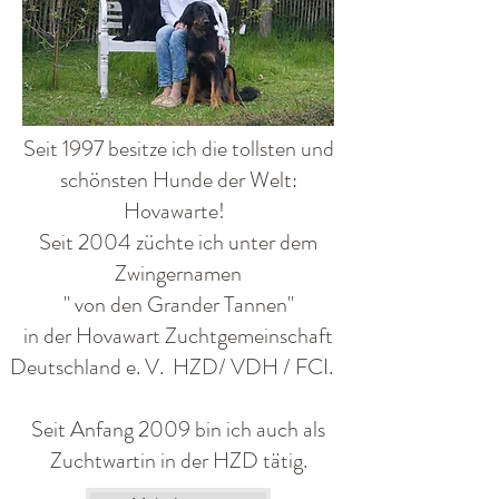
Seit 1997 besitze ich die tollsten und
schönsten Hunde der Welt:
Hovawarte!
Seit 2004 züchte ich unter dem
Zwingernamen
" von den Grander Tannen"
in der Hovawart Zuchtgemeinschaft
Deutschland e. V. HZD/ VDH / FCI.
Seit Anfang 2009 bin ich auch als
Zuchtwartin in der HZD tätig.