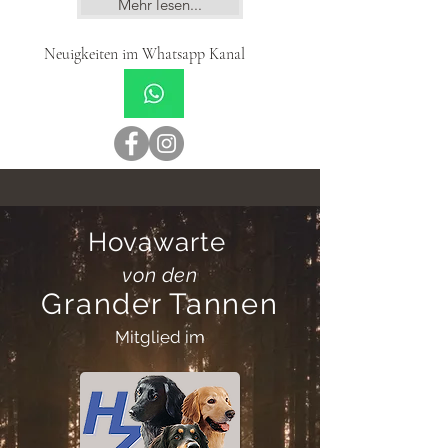
Mehr lesen...
Neuigkeiten im Whatsapp Kanal
Hovawarte
von den
Grander Tannen
Mitglied im