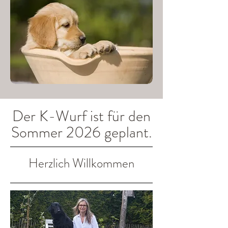
Der K-Wurf ist für den
Sommer 2026 geplant.
Herzlich Willkommen