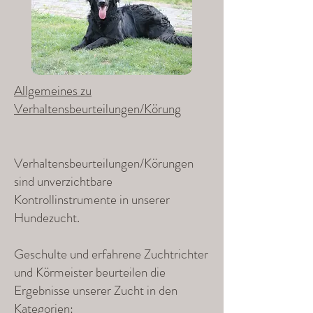
Allgemeines zu
Verhaltensbeurteilungen/Körung
Verhaltensbeurteilungen/Körungen
sind unverzichtbare
Kontrollinstrumente in unserer
Hundezucht.
Geschulte und erfahrene Zuchtrichter
und Körmeister beurteilen die
Ergebnisse unserer Zucht in den
Kategorien: