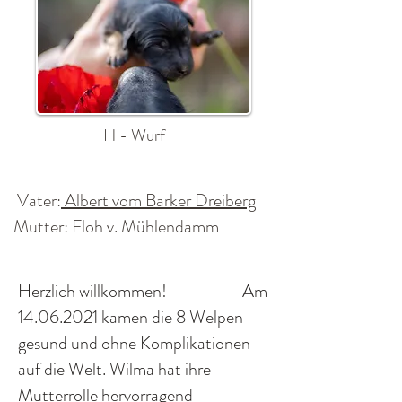
H - Wurf
Vater:
Albert vom Barker Dreiberg
Mutter: Floh v. Mühlendamm
Herzlich willkommen! Am
14.06.2021
kamen die 8 Welpen
gesund und ohne Komplikationen
auf die Welt. Wilma hat ihre
Mutterrolle hervorragend