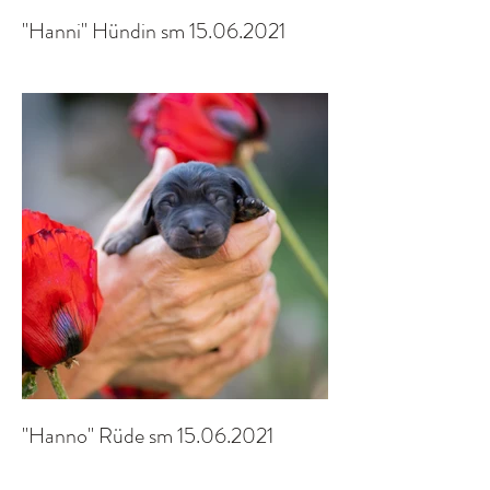
"Hanni" Hündin sm 15.06.2021
"Hanno" Rüde sm 15.06.2021