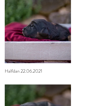
Halfdan 22.06.2021