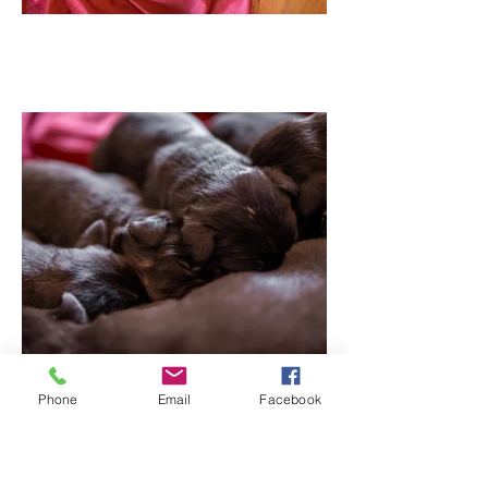
Phone
Email
Facebook