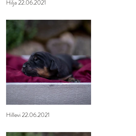
Hilja 22.06.2021
Hillevi 22.06.2021