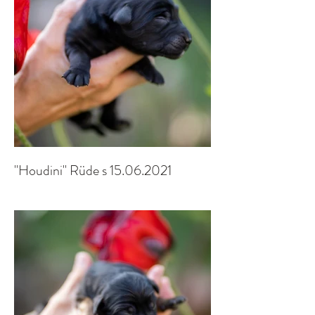
"Houdini" Rüde s 15.06.2021