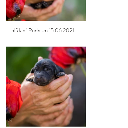
"Halfdan" Rüde sm 15.06.2021