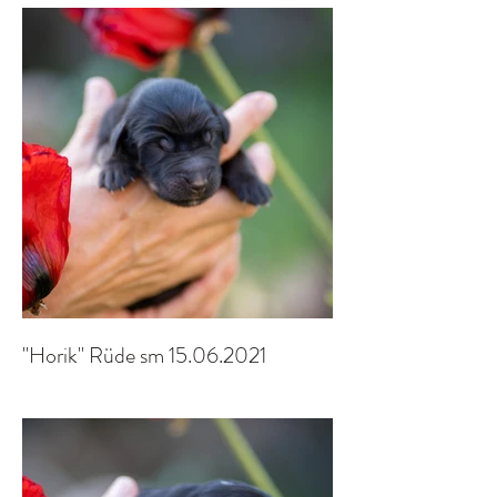
"Horik" Rüde sm 15.06.2021