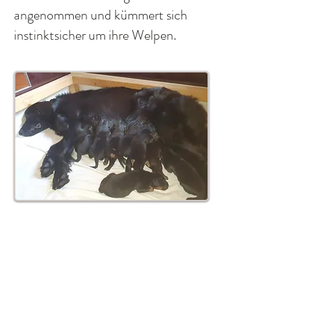
angenommen und kümmert sich
instinktsicher um ihre Welpen.