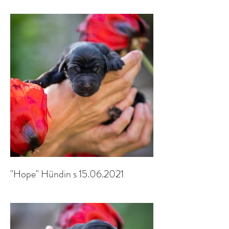
"Hope" Hündin s 15.06.2021