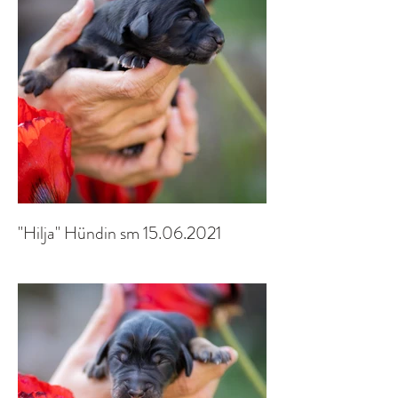
"Hilja" Hündin sm 15.06.2021