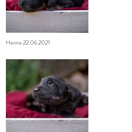
Hanno 22.06.2021