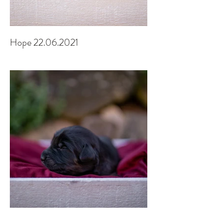
Hope 22.06.2021