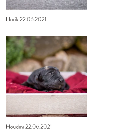
Horik 22.06.2021
Houdini 22.06.2021