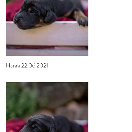
Hanni 22.06.2021