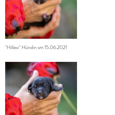
"Hillevi" Hündin sm 15.06.2021