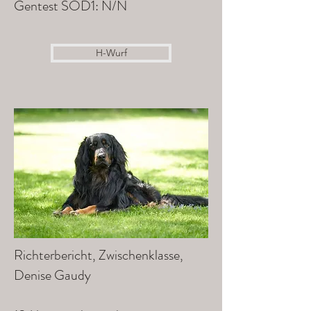
Gentest SOD1: N/N
H-Wurf
Richterbericht, Zwischenklasse,
Denise Gaudy