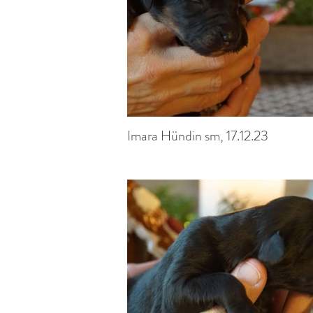
Imara Hündin sm, 17.12.23