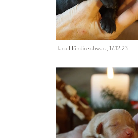
Ilana Hündin schwarz, 17.12.23