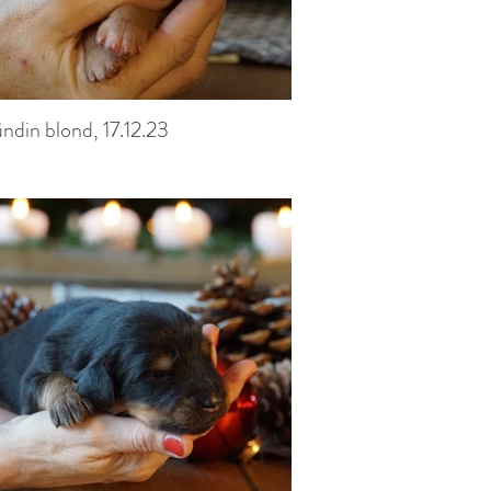
ndin blond, 17.12.23