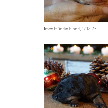
Imee Hündin blond, 17.12.23