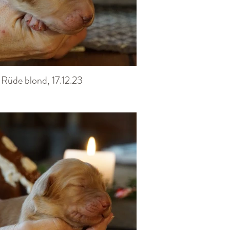
 Rüde blond, 17.12.23