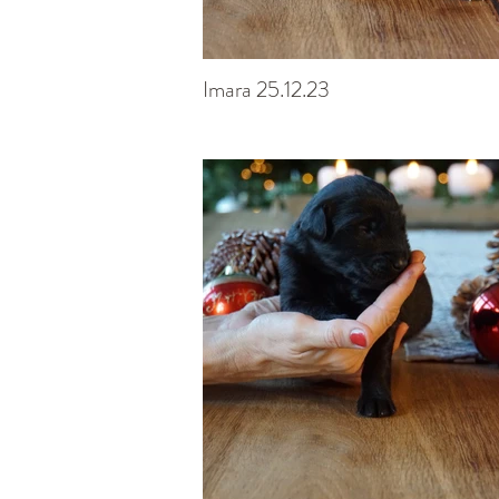
Imara 25.12.23